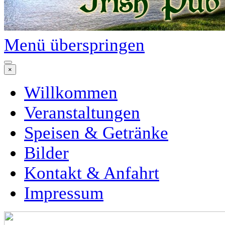
Menü überspringen
×
Willkommen
Veranstaltungen
Speisen & Getränke
Bilder
Kontakt & Anfahrt
Impressum