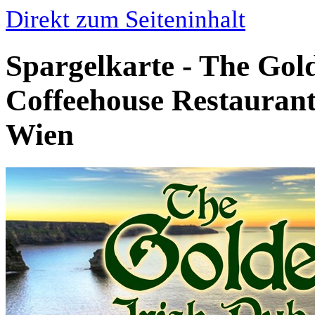
Direkt zum Seiteninhalt
Spargelkarte - The Gol
Coffeehouse Restaurant
Wien